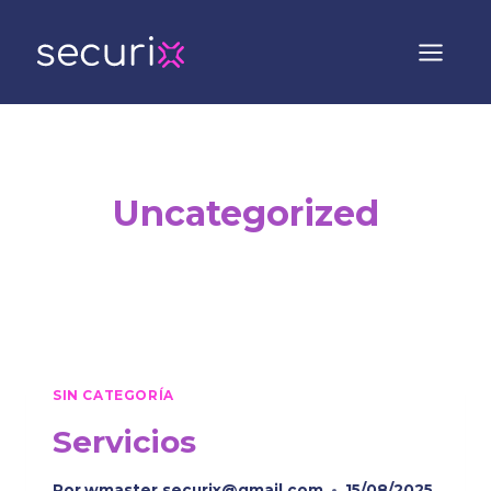
Saltar
al
contenido
Uncategorized
SIN CATEGORÍA
Servicios
Por
wmaster.securix@gmail.com
15/08/2025