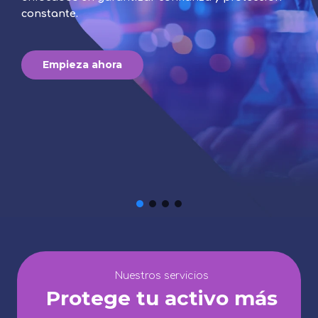
constante.
Empieza ahora
Nuestros servicios
Protege tu activo más