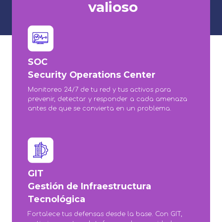
valioso
SOC
Security Operations Center
Monitoreo 24/7 de tu red y tus activos para
prevenir, detectar y responder a cada amenaza
antes de que se convierta en un problema.
GIT
Gestión de Infraestructura
Tecnológica
Fortalece tus defensas desde la base. Con GIT,