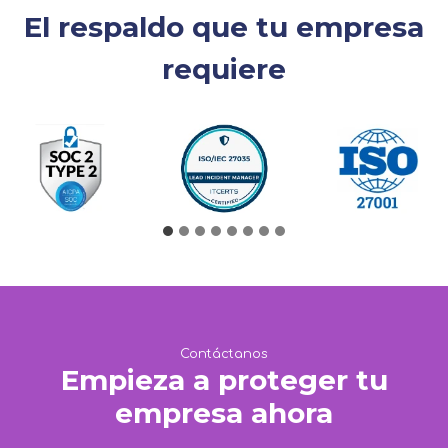
El respaldo que tu empresa
requiere
Contáctanos
Empieza a proteger tu
empresa ahora