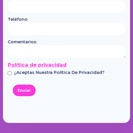
Teléfono
Comentarios:
Política de privacidad
¿Aceptas Nuestra Política De Privacidad?
Enviar