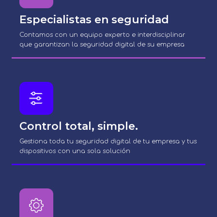
Especialistas en seguridad
Contamos con un equipo experto e interdisciplinar
que garantizan la seguridad digital de su empresa
Control total, simple.
Gestiona toda tu seguridad digital de tu empresa y tus
dispositivos con una sola solución