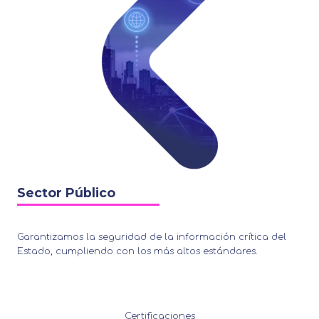
Sector Público
Garantizamos la seguridad de la información crítica del
Estado, cumpliendo con los más altos estándares.
Certificaciones