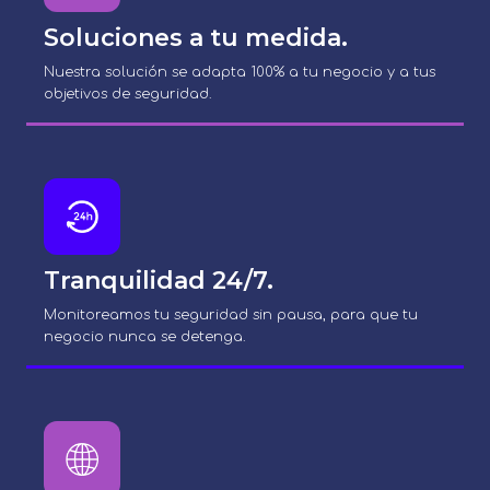
Soluciones a tu medida.
Nuestra solución se adapta 100% a tu negocio y a tus
objetivos de seguridad.
Tranquilidad 24/7.
Monitoreamos tu seguridad sin pausa, para que tu
negocio nunca se detenga.