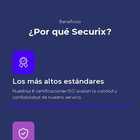
Beneficios
¿Por qué Securix?
Los más altos estándares
Nuestras 8 certificaciones ISO avalan la calidad y
confiabilidad de nuestro servicio.